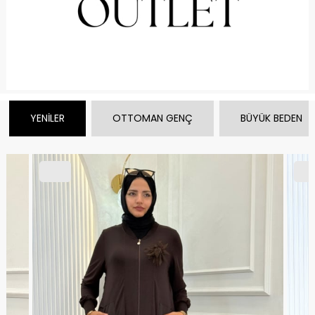
YENİLER
OTTOMAN GENÇ
BÜYÜK BEDEN