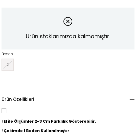
Ürün stoklarımızda kalmamıştır.
Beden
2
Ürün Özellikleri
! El ile Ölçümler 2-3 Cm Farklılık Gösterebilir.
! Çekimde 1 Beden Kullanılmıştır