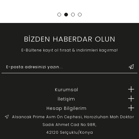
BİZDEN HABERDAR OLUN
E-Bültene kayıt ol fırsat & indirimleri kaçırma!
Kurumsal
İletişim
Hesap Bilgilerim
Alsancak Prime Avm Ön Cephesi, Horozluhan Mah Doktor
Sadık Ahmet Cad No:98R,
42120 Selçuklu/Konya