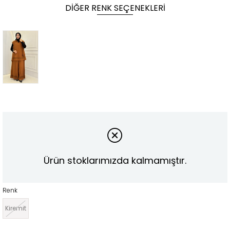
DIĞER RENK SEÇENEKLERI
Ürün stoklarımızda kalmamıştır.
Renk
Kiremit