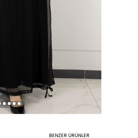
BENZER ÜRÜNLER