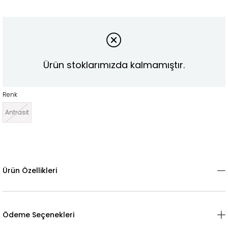
Ürün stoklarımızda kalmamıştır.
Renk
Antrasit
Ürün Özellikleri
Ödeme Seçenekleri