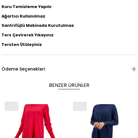
Kuru Temizleme Yapılır
Ağartıcı Kullanılmaz
Santrifüjlü Makinada Kurutulmaz
Ters Çevirerek Yıkayınız
Tersten Ütüleyiniz
Ödeme Seçenekleri
BENZER ÜRÜNLER